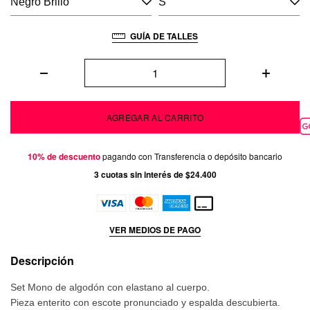
GUÍA DE TALLES
10% de descuento
pagando con Transferencia o depósito bancario
3
cuotas sin interés de
$24.400
VER MEDIOS DE PAGO
Descripción
Set Mono de algodón con elastano al cuerpo.
Pieza enterito con escote pronunciado y espalda descubierta.