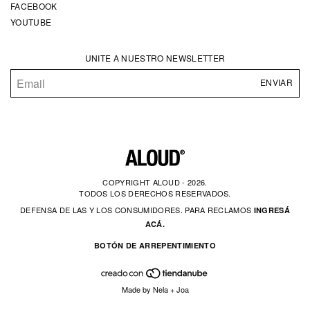
FACEBOOK
YOUTUBE
UNITE A NUESTRO NEWSLETTER
COPYRIGHT ALOUD - 2026.
TODOS LOS DERECHOS RESERVADOS.
DEFENSA DE LAS Y LOS CONSUMIDORES. PARA RECLAMOS
INGRESÁ
ACÁ.
BOTÓN DE ARREPENTIMIENTO
Made by
Nela
+
Joa