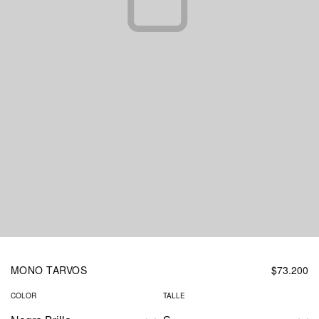
MONO TARVOS
$73.200
COLOR
TALLE