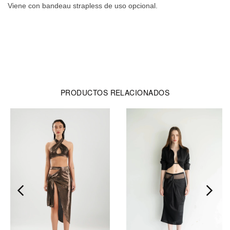
Viene con bandeau strapless de uso opcional.
PRODUCTOS RELACIONADOS