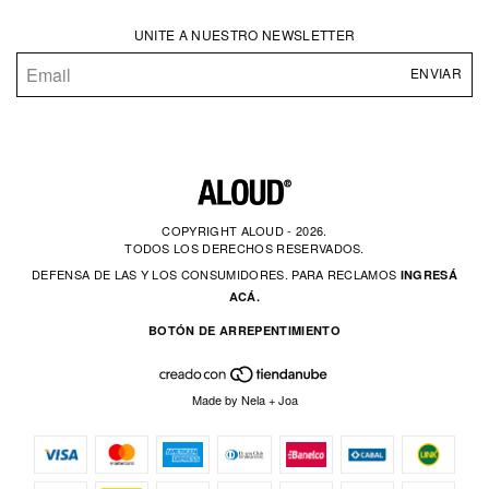
UNITE A NUESTRO NEWSLETTER
COPYRIGHT ALOUD - 2026.
TODOS LOS DERECHOS RESERVADOS.
DEFENSA DE LAS Y LOS CONSUMIDORES. PARA RECLAMOS
INGRESÁ
ACÁ.
BOTÓN DE ARREPENTIMIENTO
Made by
Nela
+
Joa