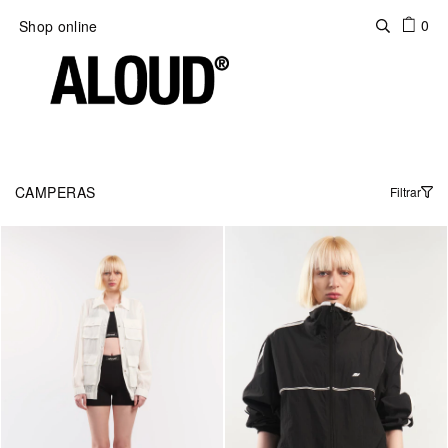
0
Shop online
CAMPERAS
Filtrar