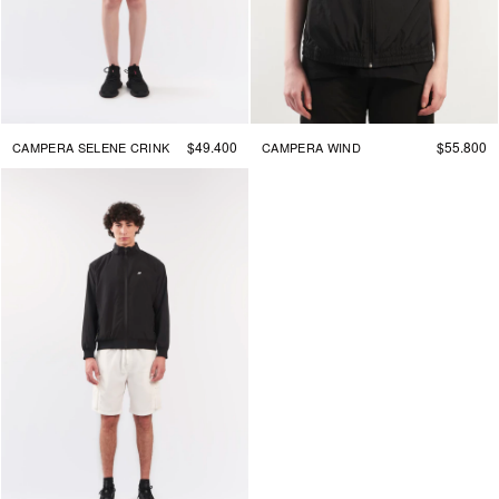
$49.400
$55.800
CAMPERA SELENE CRINK
CAMPERA WIND