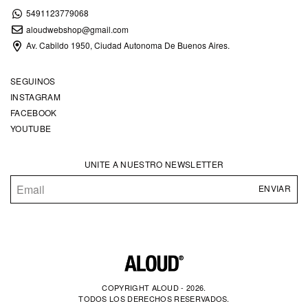
5491123779068
aloudwebshop@gmail.com
Av. Cabildo 1950, Ciudad Autonoma De Buenos Aires.
SEGUINOS
INSTAGRAM
FACEBOOK
YOUTUBE
UNITE A NUESTRO NEWSLETTER
COPYRIGHT ALOUD - 2026.
TODOS LOS DERECHOS RESERVADOS.