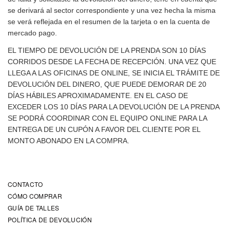
se derivará al sector correspondiente y una vez hecha la misma
se verá reflejada en el resumen de la tarjeta o en la cuenta de
mercado pago.
EL TIEMPO DE DEVOLUCIÓN DE LA PRENDA SON 10 DÍAS
CORRIDOS DESDE LA FECHA DE RECEPCIÓN. UNA VEZ QUE
LLEGA A LAS OFICINAS DE ONLINE, SE INICIA EL TRÁMITE DE
DEVOLUCIÓN DEL DINERO, QUE PUEDE DEMORAR DE 20
DÍAS HÁBILES APROXIMADAMENTE. EN EL CASO DE
EXCEDER LOS 10 DÍAS PARA LA DEVOLUCIÓN DE LA PRENDA
SE PODRÁ COORDINAR CON EL EQUIPO ONLINE PARA LA
ENTREGA DE UN CUPÓN A FAVOR DEL CLIENTE POR EL
MONTO ABONADO EN LA COMPRA.
CONTACTO
CÓMO COMPRAR
GUÍA DE TALLES
POLÍTICA DE DEVOLUCIÓN