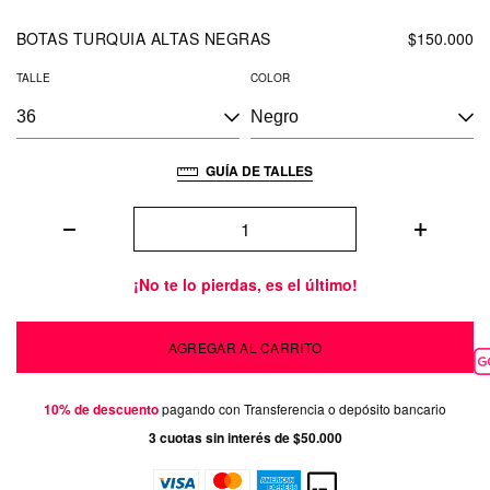
BOTAS TURQUIA ALTAS NEGRAS
$150.000
TALLE
COLOR
GUÍA DE TALLES
¡No te lo pierdas, es el último!
10% de descuento
pagando con Transferencia o depósito bancario
3
cuotas sin interés de
$50.000