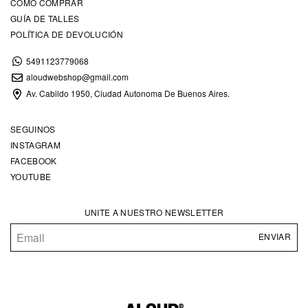
CÓMO COMPRAR
GUÍA DE TALLES
POLÍTICA DE DEVOLUCIÓN
5491123779068
aloudwebshop@gmail.com
Av. Cabildo 1950, Ciudad Autonoma De Buenos Aires.
SEGUINOS
INSTAGRAM
FACEBOOK
YOUTUBE
UNITE A NUESTRO NEWSLETTER