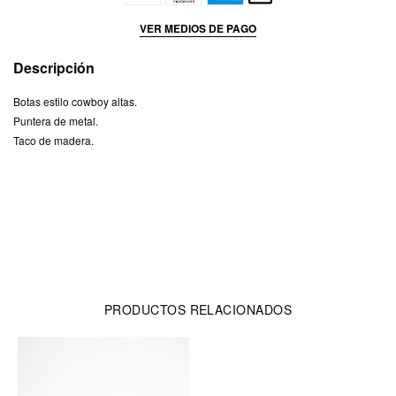
VER MEDIOS DE PAGO
Descripción
Botas estilo cowboy altas.
Puntera de metal.
Taco de madera.
PRODUCTOS RELACIONADOS