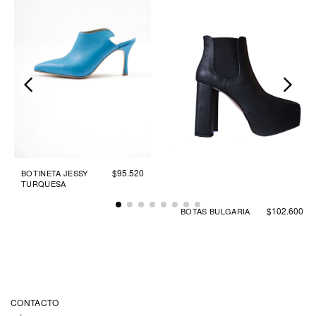
$95.520
BOTINETA JESSY
TURQUESA
$102.600
BOTAS BULGARIA
CONTACTO