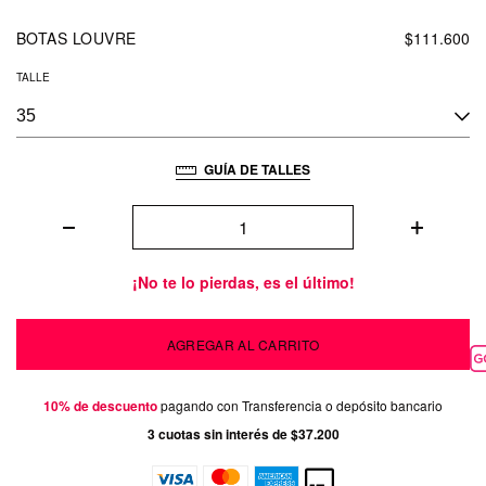
BOTAS LOUVRE
$111.600
TALLE
GUÍA DE TALLES
¡No te lo pierdas, es el último!
10% de descuento
pagando con Transferencia o depósito bancario
3
cuotas sin interés de
$37.200