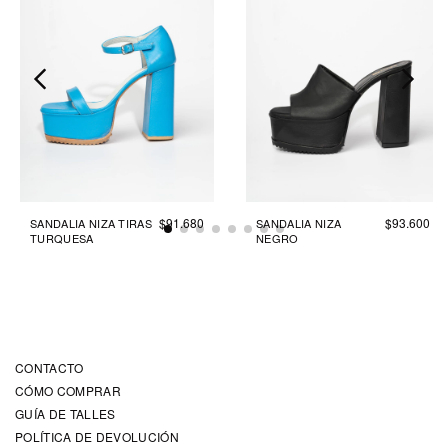
$91.680
$93.600
SANDALIA NIZA TIRAS
SANDALIA NIZA
TURQUESA
NEGRO
CONTACTO
CÓMO COMPRAR
GUÍA DE TALLES
POLÍTICA DE DEVOLUCIÓN