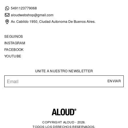
5491123779068
aloudwebshop@gmail.com
Av. Cabildo 1950, Ciudad Autonoma De Buenos Aires.
SEGUINOS
INSTAGRAM
FACEBOOK
YOUTUBE
UNITE A NUESTRO NEWSLETTER
COPYRIGHT ALOUD - 2026.
TODOS LOS DERECHOS RESERVADOS.