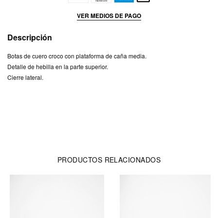
VER MEDIOS DE PAGO
Descripción
Botas de cuero croco con plataforma de caña media.
Detalle de hebilla en la parte superior.
Cierre lateral.
PRODUCTOS RELACIONADOS