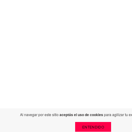
Al navegar por este sitio
aceptás el uso de cookies
para agilizar tu 
ENTENDIDO